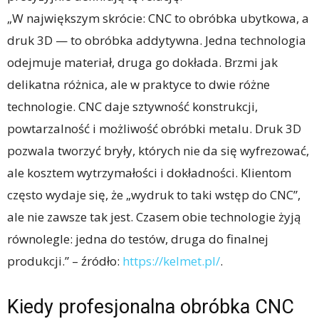
„W największym skrócie: CNC to obróbka ubytkowa, a
druk 3D — to obróbka addytywna. Jedna technologia
odejmuje materiał, druga go dokłada. Brzmi jak
delikatna różnica, ale w praktyce to dwie różne
technologie. CNC daje sztywność konstrukcji,
powtarzalność i możliwość obróbki metalu. Druk 3D
pozwala tworzyć bryły, których nie da się wyfrezować,
ale kosztem wytrzymałości i dokładności. Klientom
często wydaje się, że „wydruk to taki wstęp do CNC”,
ale nie zawsze tak jest. Czasem obie technologie żyją
równolegle: jedna do testów, druga do finalnej
produkcji.” – źródło:
https://kelmet.pl/
.
Kiedy profesjonalna obróbka CNC