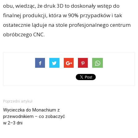
obu, wiedząc, że druk 3D to doskonały wstęp do
finalnej produkcji, która w 90% przypadków i tak
ostatecznie ląduje na stole profesjonalnego centrum
obróbczego CNC.
Poprzedni artykuł
Wycieczka do Monachium z
przewodnikiem – co zobaczyć
w 2–3 dni