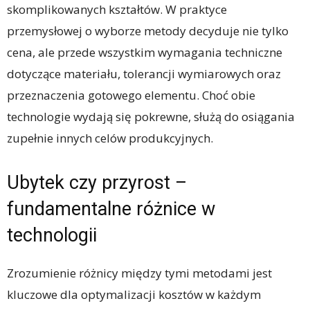
skomplikowanych kształtów. W praktyce
przemysłowej o wyborze metody decyduje nie tylko
cena, ale przede wszystkim wymagania techniczne
dotyczące materiału, tolerancji wymiarowych oraz
przeznaczenia gotowego elementu. Choć obie
technologie wydają się pokrewne, służą do osiągania
zupełnie innych celów produkcyjnych.
Ubytek czy przyrost –
fundamentalne różnice w
technologii
Zrozumienie różnicy między tymi metodami jest
kluczowe dla optymalizacji kosztów w każdym