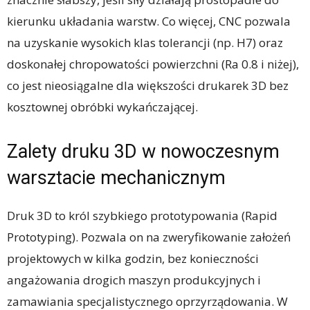
kierunku układania warstw. Co więcej, CNC pozwala
na uzyskanie wysokich klas tolerancji (np. H7) oraz
doskonałej chropowatości powierzchni (Ra 0.8 i niżej),
co jest nieosiągalne dla większości drukarek 3D bez
kosztownej obróbki wykańczającej.
Zalety druku 3D w nowoczesnym
warsztacie mechanicznym
Druk 3D to król szybkiego prototypowania (Rapid
Prototyping). Pozwala on na zweryfikowanie założeń
projektowych w kilka godzin, bez konieczności
angażowania drogich maszyn produkcyjnych i
zamawiania specjalistycznego oprzyrządowania. W