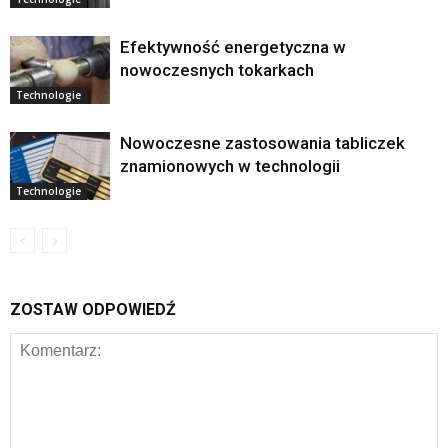
Efektywność energetyczna w
nowoczesnych tokarkach
Technologie
Nowoczesne zastosowania tabliczek
znamionowych w technologii
Technologie
ZOSTAW ODPOWIEDŹ