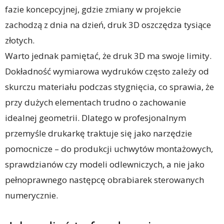
fazie koncepcyjnej, gdzie zmiany w projekcie
zachodzą z dnia na dzień, druk 3D oszczędza tysiące
złotych.
Warto jednak pamiętać, że druk 3D ma swoje limity.
Dokładność wymiarowa wydruków często zależy od
skurczu materiału podczas stygnięcia, co sprawia, że
przy dużych elementach trudno o zachowanie
idealnej geometrii. Dlatego w profesjonalnym
przemyśle drukarkę traktuje się jako narzędzie
pomocnicze – do produkcji uchwytów montażowych,
sprawdzianów czy modeli odlewniczych, a nie jako
pełnoprawnego następcę obrabiarek sterowanych
numerycznie.