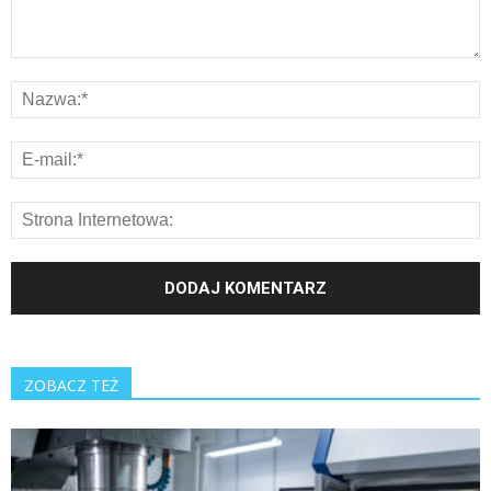
ZOBACZ TEŻ