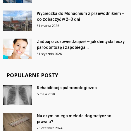
Wycieczka do Monachium z przewodnikiem –
co zobaczyć w 2–3 dni
31 marca 2026
Zadbaj o zdrowie dziąseł — jak dentysta leczy
parodontozę i zapobiega...
31 stycznia 2026
POPULARNE POSTY
Rehabilitacja pulmonologiczna
5 maja 2020
Na czym polega metoda dogmatyczno
prawna?
25 czerwca 2024