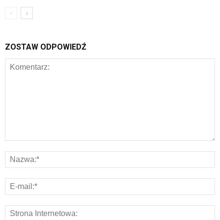
ZOSTAW ODPOWIEDŹ