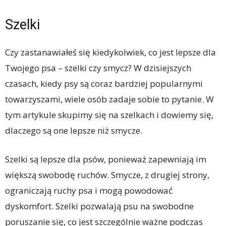
Szelki
Czy zastanawiałeś się kiedykolwiek, co jest lepsze dla
Twojego psa – szelki czy smycz? W dzisiejszych
czasach, kiedy psy są coraz bardziej popularnymi
towarzyszami, wiele osób zadaje sobie to pytanie. W
tym artykule skupimy się na szelkach i dowiemy się,
dlaczego są one lepsze niż smycze.
Szelki są lepsze dla psów, ponieważ zapewniają im
większą swobodę ruchów. Smycze, z drugiej strony,
ograniczają ruchy psa i mogą powodować
dyskomfort. Szelki pozwalają psu na swobodne
poruszanie się, co jest szczególnie ważne podczas