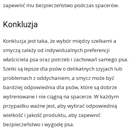
zapewnić mu bezpieczeństwo podczas spacerów.
Konkluzja
Konkluzja jest taka, że wybór między szelkami a
smyczą zależy od indywidualnych preferencji
właściciela psa oraz potrzeb i zachowań samego psa.
Szelki są lepsze dla psów o delikatnych szyjach lub
problemach z oddychaniem, a smycz może być
bardziej odpowiednia dla psów, które są dobrze
wytrenowane i nie ciągną na spacerze. W każdym
przypadku ważne jest, aby wybrać odpowiednią
wielkość i jakość produktu, aby zapewnić
bezpieczeństwo i wygodę psa.