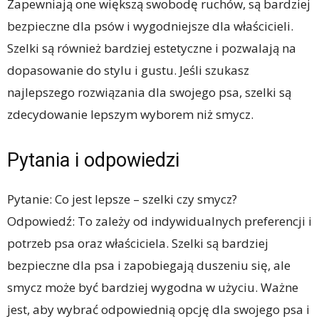
Zapewniają one większą swobodę ruchów, są bardziej
bezpieczne dla psów i wygodniejsze dla właścicieli.
Szelki są również bardziej estetyczne i pozwalają na
dopasowanie do stylu i gustu. Jeśli szukasz
najlepszego rozwiązania dla swojego psa, szelki są
zdecydowanie lepszym wyborem niż smycz.
Pytania i odpowiedzi
Pytanie: Co jest lepsze – szelki czy smycz?
Odpowiedź: To zależy od indywidualnych preferencji i
potrzeb psa oraz właściciela. Szelki są bardziej
bezpieczne dla psa i zapobiegają duszeniu się, ale
smycz może być bardziej wygodna w użyciu. Ważne
jest, aby wybrać odpowiednią opcję dla swojego psa i