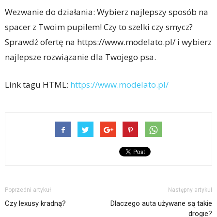
Wezwanie do działania: Wybierz najlepszy sposób na
spacer z Twoim pupilem! Czy to szelki czy smycz?
Sprawdź ofertę na https://www.modelato.pl/ i wybierz
najlepsze rozwiązanie dla Twojego psa.
Link tagu HTML:
https://www.modelato.pl/
Poprzedni artykuł
Następny artykuł
Czy lexusy kradną?
Dlaczego auta używane są takie
drogie?