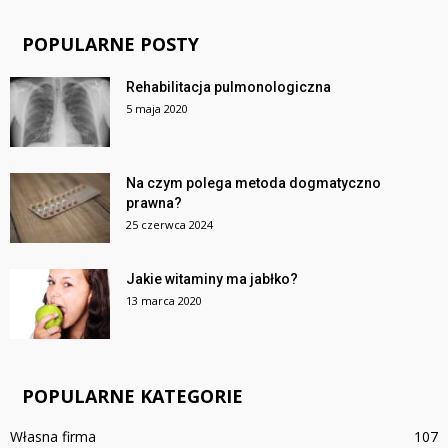
POPULARNE POSTY
Rehabilitacja pulmonologiczna
5 maja 2020
Na czym polega metoda dogmatyczno
prawna?
25 czerwca 2024
Jakie witaminy ma jabłko?
13 marca 2020
POPULARNE KATEGORIE
Własna firma
107