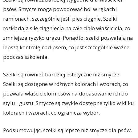
psów. Smycze mogą powodować ból w rękach i
ramionach, szczególnie jeśli pies ciągnie. Szelki
rozkładają siłę ciągnięcia na całe ciało właściciela, co
zmniejsza ryzyko urazu. Ponadto, szelki pozwalają na
lepszą kontrolę nad psem, co jest szczególnie ważne
podczas szkolenia.
Szelki są również bardziej estetyczne niż smycze.
Szelki są dostępne w różnych kolorach i wzorach, co
pozwala właścicielom psów na dopasowanie ich do
stylu i gustu. Smycze są zwykle dostępne tylko w kilku
kolorach i wzorach, co ogranicza wybór.
Podsumowując, szelki są lepsze niż smycze dla psów.