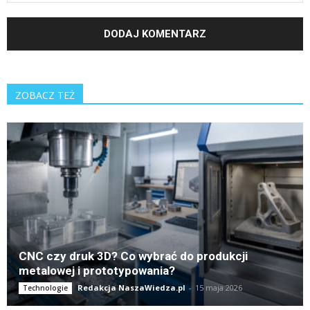
ZOBACZ TEŻ
CNC czy druk 3D? Co wybrać do produkcji
metalowej i prototypowania?
Redakcja NaszaWiedza.pl
-
15 maja 2026
Technologie