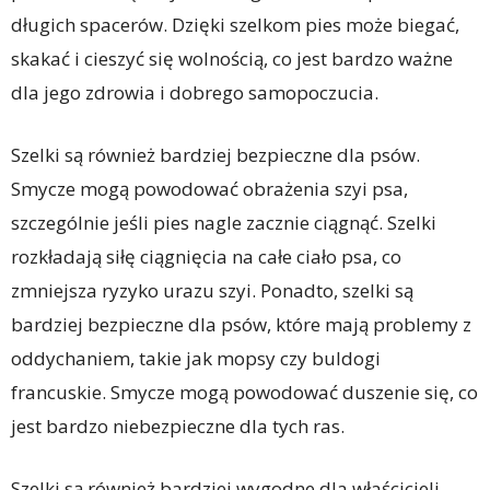
długich spacerów. Dzięki szelkom pies może biegać,
skakać i cieszyć się wolnością, co jest bardzo ważne
dla jego zdrowia i dobrego samopoczucia.
Szelki są również bardziej bezpieczne dla psów.
Smycze mogą powodować obrażenia szyi psa,
szczególnie jeśli pies nagle zacznie ciągnąć. Szelki
rozkładają siłę ciągnięcia na całe ciało psa, co
zmniejsza ryzyko urazu szyi. Ponadto, szelki są
bardziej bezpieczne dla psów, które mają problemy z
oddychaniem, takie jak mopsy czy buldogi
francuskie. Smycze mogą powodować duszenie się, co
jest bardzo niebezpieczne dla tych ras.
Szelki są również bardziej wygodne dla właścicieli