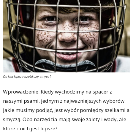
Co jest lepsze szelki czy smycz?
Wprowadzenie: Kiedy wychodzimy na spacer z
naszymi psami, jednym z najważniejszych wyborów,
jakie musimy podjąć, jest wybór pomiędzy szelkami a
smyczą. Oba narzędzia mają swoje zalety i wady, ale
które z nich jest lepsze?