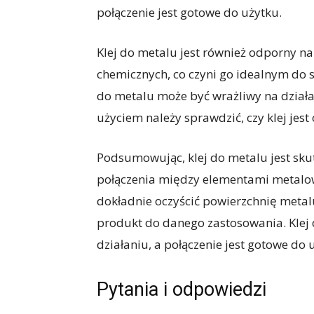
połączenie jest gotowe do użytku.
Klej do metalu jest również odporny na 
chemicznych, co czyni go idealnym do 
do metalu może być wrażliwy na działa
użyciem należy sprawdzić, czy klej je
Podsumowując, klej do metalu jest sk
połączenia między elementami metalowy
dokładnie oczyścić powierzchnię metal
produkt do danego zastosowania. Klej d
działaniu, a połączenie jest gotowe do 
Pytania i odpowiedzi