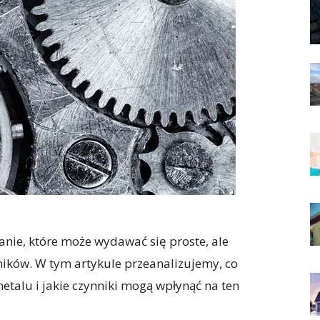
tanie, które może wydawać się proste, ale
ników. W tym artykule przeanalizujemy, co
metalu i jakie czynniki mogą wpłynąć na ten