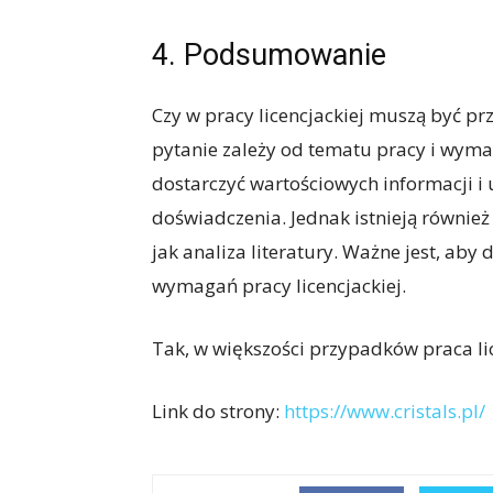
4. Podsumowanie
Czy w pracy licencjackiej muszą być 
pytanie zależy od tematu pracy i wym
dostarczyć wartościowych informacji i
doświadczenia. Jednak istnieją również
jak analiza literatury. Ważne jest, ab
wymagań pracy licencjackiej.
Tak, w większości przypadków praca 
Link do strony:
https://www.cristals.pl/