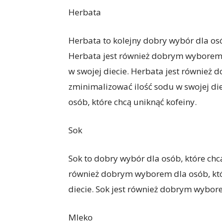
Herbata
Herbata to kolejny dobry wybór dla os
Herbata jest również dobrym wyborem d
w swojej diecie. Herbata jest również
zminimalizować ilość sodu w swojej di
osób, które chcą uniknąć kofeiny.
Sok
Sok to dobry wybór dla osób, które chc
również dobrym wyborem dla osób, któr
diecie. Sok jest również dobrym wybore
Mleko