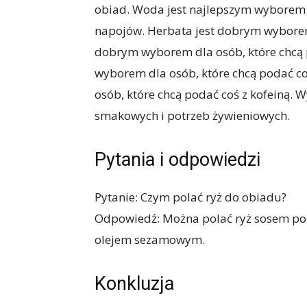
obiad. Woda jest najlepszym wyborem d
napojów. Herbata jest dobrym wyborem 
dobrym wyborem dla osób, które chcą 
wyborem dla osób, które chcą podać 
osób, które chcą podać coś z kofeiną. 
smakowych i potrzeb żywieniowych.
Pytania i odpowiedzi
Pytanie: Czym polać ryż do obiadu?
Odpowiedź: Można polać ryż sosem p
olejem sezamowym.
Konkluzja