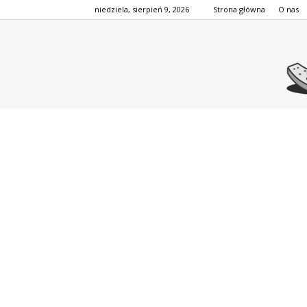
niedziela, sierpień 9, 2026
Strona główna
O nas