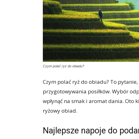
Czym polać ryż do obiadu?
Czym polać ryż do obiadu? To pytanie,
przygotowywania posiłków. Wybór odp
wpłynąć na smak i aromat dania. Oto k
ryżowy obiad.
Najlepsze napoje do poda