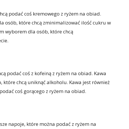
chcą podać coś kremowego z ryżem na obiad.
 osób, które chcą zminimalizować ilość cukru w
rym wyborem dla osób, które chcą
cie.
hcą podać coś z kofeiną z ryżem na obiad. Kawa
 które chcą uniknąć alkoholu. Kawa jest również
podać coś gorącego z ryżem na obiad.
sze napoje, które można podać z ryżem na