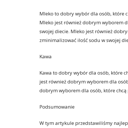
Mleko to dobry wybór dla osób, które 
Mleko jest również dobrym wyborem dla
swojej diecie. Mleko jest również dob
zminimalizować ilość sodu w swojej die
Kawa
Kawa to dobry wybór dla osób, które c
jest również dobrym wyborem dla osób,
dobrym wyborem dla osób, które chcą 
Podsumowanie
W tym artykule przedstawiliśmy najlep