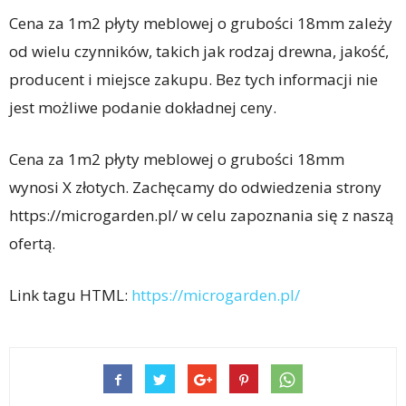
Cena za 1m2 płyty meblowej o grubości 18mm zależy
od wielu czynników, takich jak rodzaj drewna, jakość,
producent i miejsce zakupu. Bez tych informacji nie
jest możliwe podanie dokładnej ceny.
Cena za 1m2 płyty meblowej o grubości 18mm
wynosi X złotych. Zachęcamy do odwiedzenia strony
https://microgarden.pl/ w celu zapoznania się z naszą
ofertą.
Link tagu HTML:
https://microgarden.pl/