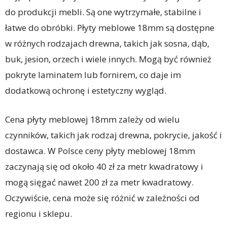
do produkcji mebli. Są one wytrzymałe, stabilne i
łatwe do obróbki. Płyty meblowe 18mm są dostępne
w różnych rodzajach drewna, takich jak sosna, dąb,
buk, jesion, orzech i wiele innych. Mogą być również
pokryte laminatem lub fornirem, co daje im
dodatkową ochronę i estetyczny wygląd.
Cena płyty meblowej 18mm zależy od wielu
czynników, takich jak rodzaj drewna, pokrycie, jakość i
dostawca. W Polsce ceny płyty meblowej 18mm
zaczynają się od około 40 zł za metr kwadratowy i
mogą sięgać nawet 200 zł za metr kwadratowy.
Oczywiście, cena może się różnić w zależności od
regionu i sklepu.