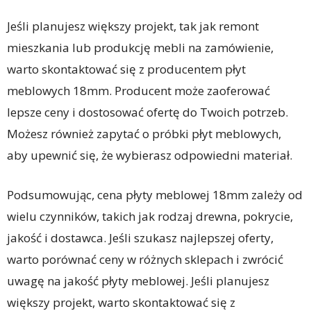
Jeśli planujesz większy projekt, tak jak remont
mieszkania lub produkcję mebli na zamówienie,
warto skontaktować się z producentem płyt
meblowych 18mm. Producent może zaoferować
lepsze ceny i dostosować ofertę do Twoich potrzeb.
Możesz również zapytać o próbki płyt meblowych,
aby upewnić się, że wybierasz odpowiedni materiał.
Podsumowując, cena płyty meblowej 18mm zależy od
wielu czynników, takich jak rodzaj drewna, pokrycie,
jakość i dostawca. Jeśli szukasz najlepszej oferty,
warto porównać ceny w różnych sklepach i zwrócić
uwagę na jakość płyty meblowej. Jeśli planujesz
większy projekt, warto skontaktować się z