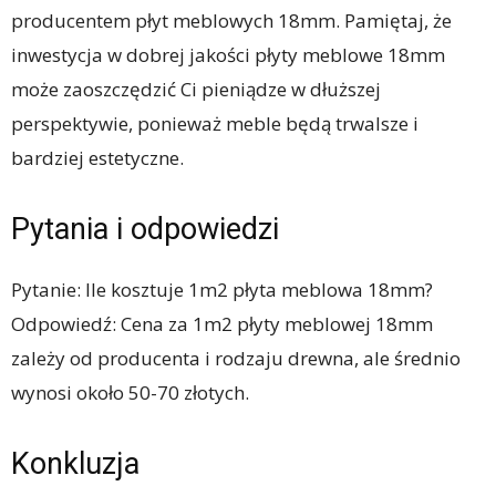
producentem płyt meblowych 18mm. Pamiętaj, że
inwestycja w dobrej jakości płyty meblowe 18mm
może zaoszczędzić Ci pieniądze w dłuższej
perspektywie, ponieważ meble będą trwalsze i
bardziej estetyczne.
Pytania i odpowiedzi
Pytanie: Ile kosztuje 1m2 płyta meblowa 18mm?
Odpowiedź: Cena za 1m2 płyty meblowej 18mm
zależy od producenta i rodzaju drewna, ale średnio
wynosi około 50-70 złotych.
Konkluzja