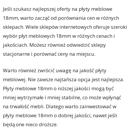
Jeśli szukasz najlepszej oferty na płyty meblowe
18mm, warto zacząć od porównania cen w różnych
sklepach. Wiele sklepów internetowych oferuje szeroki
wybór płyt meblowych 18mm w różnych cenach i
jakościach. Możesz również odwiedzić sklepy
stacjonarne i porównać ceny na miejscu.
Warto również zwrócić uwagę na jakość płyty
meblowej. Nie zawsze najtańsza opcja jest najlepsza.
Płyty meblowe 18mm o niższej jakości mogą być
mniej wytrzymałe i mniej stabilne, co może wpłynąć
na trwałość mebli. Dlatego warto zainwestować w
płyty meblowe 18mm o dobrej jakości, nawet jeśli
będą one nieco droższe.