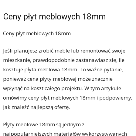
Ceny płyt meblowych 18mm
Ceny płyt meblowych 18mm
Jeśli planujesz zrobić meble lub remontować swoje
mieszkanie, prawdopodobnie zastanawiasz się, ile
kosztuje płyta meblowa 18mm. To ważne pytanie,
ponieważ cena płyty meblowej może znacznie
wpłynąć na koszt całego projektu. W tym artykule
omówimy ceny płyt meblowych 18mm i podpowiemy,
jak znaleźć najlepszą ofertę.
Płyty meblowe 18mm są jednym z
najpopularniejszych materiałów wykorzystywanych