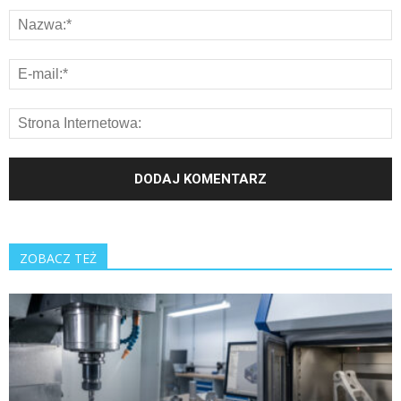
ZOBACZ TEŻ