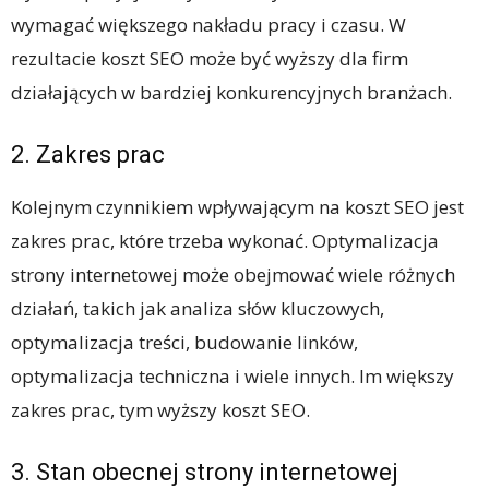
wymagać większego nakładu pracy i czasu. W
rezultacie koszt SEO może być wyższy dla firm
działających w bardziej konkurencyjnych branżach.
2. Zakres prac
Kolejnym czynnikiem wpływającym na koszt SEO jest
zakres prac, które trzeba wykonać. Optymalizacja
strony internetowej może obejmować wiele różnych
działań, takich jak analiza słów kluczowych,
optymalizacja treści, budowanie linków,
optymalizacja techniczna i wiele innych. Im większy
zakres prac, tym wyższy koszt SEO.
3. Stan obecnej strony internetowej