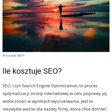
Ile kosztuje SEO?
Ile kosztuje SEO?
SEO, czyli Search Engine Optimization, to proces
optymalizacji strony internetowej w celu poprawy jej
widoczności w wynikach wyszukiwania. Jest to
niezwykle ważne dla każdej firmy, która chce dotrzeć