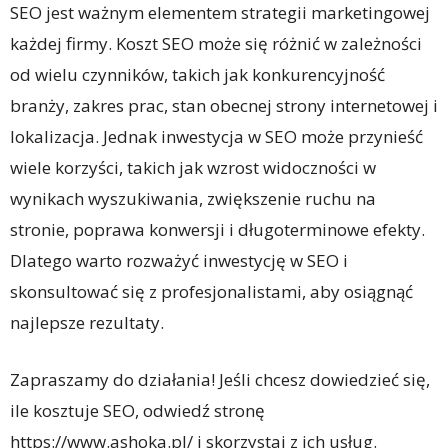
SEO jest ważnym elementem strategii marketingowej
każdej firmy. Koszt SEO może się różnić w zależności
od wielu czynników, takich jak konkurencyjność
branży, zakres prac, stan obecnej strony internetowej i
lokalizacja. Jednak inwestycja w SEO może przynieść
wiele korzyści, takich jak wzrost widoczności w
wynikach wyszukiwania, zwiększenie ruchu na
stronie, poprawa konwersji i długoterminowe efekty.
Dlatego warto rozważyć inwestycję w SEO i
skonsultować się z profesjonalistami, aby osiągnąć
najlepsze rezultaty.
Zapraszamy do działania! Jeśli chcesz dowiedzieć się,
ile kosztuje SEO, odwiedź stronę
https://www.ashoka.pl/ i skorzystaj z ich usług.