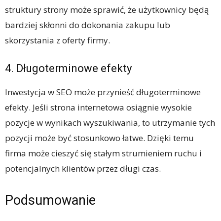
struktury strony może sprawić, że użytkownicy będą
bardziej skłonni do dokonania zakupu lub
skorzystania z oferty firmy.
4. Długoterminowe efekty
Inwestycja w SEO może przynieść długoterminowe
efekty. Jeśli strona internetowa osiągnie wysokie
pozycje w wynikach wyszukiwania, to utrzymanie tych
pozycji może być stosunkowo łatwe. Dzięki temu
firma może cieszyć się stałym strumieniem ruchu i
potencjalnych klientów przez długi czas.
Podsumowanie