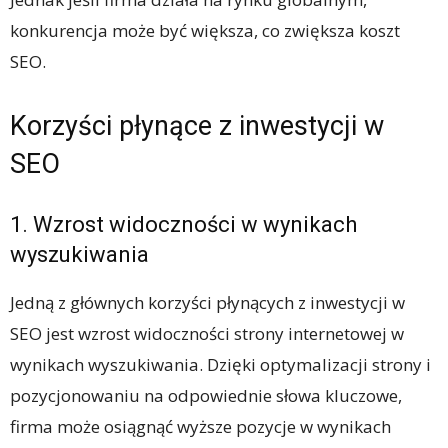
konkurencja może być większa, co zwiększa koszt
SEO.
Korzyści płynące z inwestycji w
SEO
1. Wzrost widoczności w wynikach
wyszukiwania
Jedną z głównych korzyści płynących z inwestycji w
SEO jest wzrost widoczności strony internetowej w
wynikach wyszukiwania. Dzięki optymalizacji strony i
pozycjonowaniu na odpowiednie słowa kluczowe,
firma może osiągnąć wyższe pozycje w wynikach