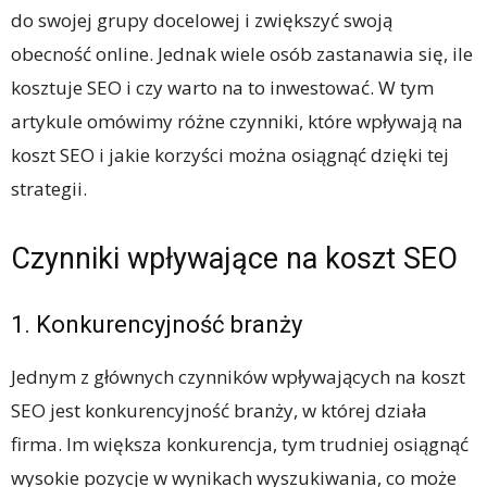
do swojej grupy docelowej i zwiększyć swoją
obecność online. Jednak wiele osób zastanawia się, ile
kosztuje SEO i czy warto na to inwestować. W tym
artykule omówimy różne czynniki, które wpływają na
koszt SEO i jakie korzyści można osiągnąć dzięki tej
strategii.
Czynniki wpływające na koszt SEO
1. Konkurencyjność branży
Jednym z głównych czynników wpływających na koszt
SEO jest konkurencyjność branży, w której działa
firma. Im większa konkurencja, tym trudniej osiągnąć
wysokie pozycje w wynikach wyszukiwania, co może