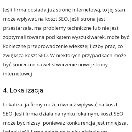
Jeśli firma posiada już stronę internetową, to jej stan
może wpływać na koszt SEO. Jeśli strona jest
przestarzała, ma problemy techniczne lub nie jest
zoptymalizowana pod kątem wyszukiwarek, może być
konieczne przeprowadzenie większej liczby prac, co
zwiększa koszt SEO. W niektórych przypadkach może
być konieczne nawet stworzenie nowej strony
internetowej.
4. Lokalizacja
Lokalizacja firmy może również wpływać na koszt
SEO. Jeśli firma działa na rynku lokalnym, koszt SEO
może być niższy, ponieważ konkurencja jest mniejsza.
Jednak jeśli firma działa na rynku globalnym,