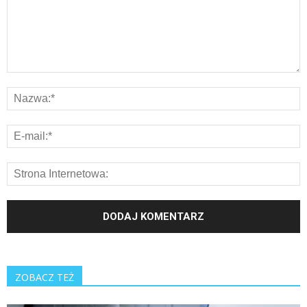
ZOBACZ TEŻ