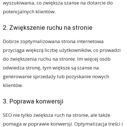
wyszukiwania, co zwiększa szanse na dotarcie do
potencjalnych klientów.
2. Zwiększenie ruchu na stronie
Dobrze zoptymalizowana strona internetowa
przyciąga większą liczbę użytkowników, co prowadzi
do zwiększenia ruchu na stronie. Im więcej osób
odwiedza stronę, tym większe są szanse na
generowanie sprzedaży lub pozyskanie nowych
klientów.
3. Poprawa konwersji
SEO nie tylko zwiększa ruch na stronie, ale także
pomaga w poprawie konwersji. Optymalizacja treści i