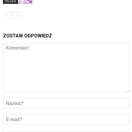
Chrzest
ZOSTAW ODPOWIEDŹ