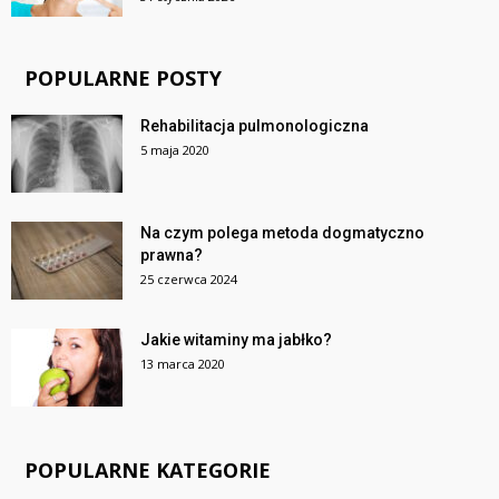
POPULARNE POSTY
Rehabilitacja pulmonologiczna
5 maja 2020
Na czym polega metoda dogmatyczno
prawna?
25 czerwca 2024
Jakie witaminy ma jabłko?
13 marca 2020
POPULARNE KATEGORIE