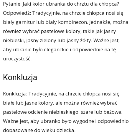
Pytanie: Jaki kolor ubranka do chrztu dla chłopca?
Odpowiedź: Tradycyjnie, na chrzcie chłopca nosi się
biały garnitur lub biały kombinezon. Jednakże, można
również wybrać pastelowe kolory, takie jak jasny
niebieski, jasny zielony lub jasny żółty. Ważne jest,
aby ubranie było eleganckie i odpowiednie na tę
uroczystość.
Konkluzja
Konkluzja: Tradycyjnie, na chrzcie chłopca nosi się
białe lub jasne kolory, ale można również wybrać
pastelowe odcienie niebieskiego, szare lub beżowe.
Ważne jest, aby ubranko było wygodne i odpowiednio
dopasowane do wieku dziecka.