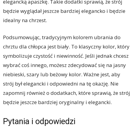
elegancką apaszkę. Takie dodatki sprawią, że strój
będzie wyglądał jeszcze bardziej elegancko i będzie
idealny na chrzest.
Podsumowując, tradycyjnym kolorem ubrania do
chrztu dla chłopca jest biały. To klasyczny kolor, który
symbolizuje czystość i niewinność. Jeśli jednak chcesz
wybrać coś innego, możesz zdecydować się na jasny
niebieski, szary lub beżowy kolor. Ważne jest, aby
strój był elegancki i odpowiedni na tę okazję. Nie
zapomnij również o dodatkach, które sprawią, że strój
będzie jeszcze bardziej oryginalny i elegancki.
Pytania i odpowiedzi