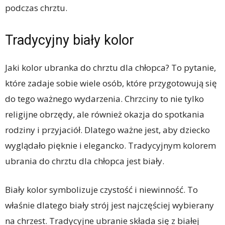
podczas chrztu.
Tradycyjny biały kolor
Jaki kolor ubranka do chrztu dla chłopca? To pytanie,
które zadaje sobie wiele osób, które przygotowują się
do tego ważnego wydarzenia. Chrzciny to nie tylko
religijne obrzędy, ale również okazja do spotkania
rodziny i przyjaciół. Dlatego ważne jest, aby dziecko
wyglądało pięknie i elegancko. Tradycyjnym kolorem
ubrania do chrztu dla chłopca jest biały.
Biały kolor symbolizuje czystość i niewinność. To
właśnie dlatego biały strój jest najczęściej wybierany
na chrzest. Tradycyjne ubranie składa się z białej