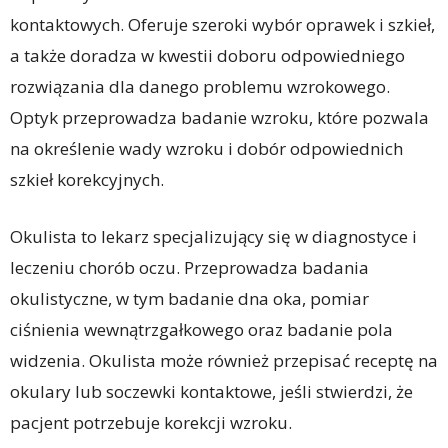
kontaktowych. Oferuje szeroki wybór oprawek i szkieł,
a także doradza w kwestii doboru odpowiedniego
rozwiązania dla danego problemu wzrokowego.
Optyk przeprowadza badanie wzroku, które pozwala
na określenie wady wzroku i dobór odpowiednich
szkieł korekcyjnych.
Okulista to lekarz specjalizujący się w diagnostyce i
leczeniu chorób oczu. Przeprowadza badania
okulistyczne, w tym badanie dna oka, pomiar
ciśnienia wewnątrzgałkowego oraz badanie pola
widzenia. Okulista może również przepisać receptę na
okulary lub soczewki kontaktowe, jeśli stwierdzi, że
pacjent potrzebuje korekcji wzroku.