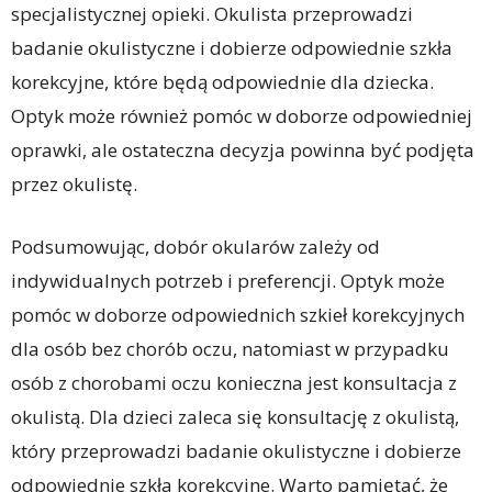
specjalistycznej opieki. Okulista przeprowadzi
badanie okulistyczne i dobierze odpowiednie szkła
korekcyjne, które będą odpowiednie dla dziecka.
Optyk może również pomóc w doborze odpowiedniej
oprawki, ale ostateczna decyzja powinna być podjęta
przez okulistę.
Podsumowując, dobór okularów zależy od
indywidualnych potrzeb i preferencji. Optyk może
pomóc w doborze odpowiednich szkieł korekcyjnych
dla osób bez chorób oczu, natomiast w przypadku
osób z chorobami oczu konieczna jest konsultacja z
okulistą. Dla dzieci zaleca się konsultację z okulistą,
który przeprowadzi badanie okulistyczne i dobierze
odpowiednie szkła korekcyjne. Warto pamiętać, że