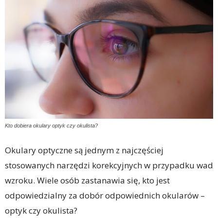
Kto dobiera okulary optyk czy okulista?
Okulary optyczne są jednym z najczęściej
stosowanych narzędzi korekcyjnych w przypadku wad
wzroku. Wiele osób zastanawia się, kto jest
odpowiedzialny za dobór odpowiednich okularów –
optyk czy okulista?