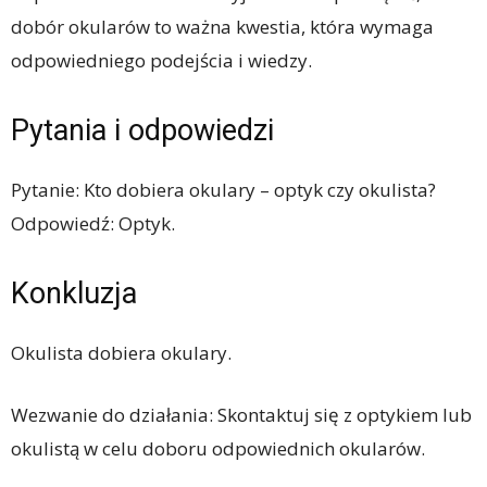
dobór okularów to ważna kwestia, która wymaga
odpowiedniego podejścia i wiedzy.
Pytania i odpowiedzi
Pytanie: Kto dobiera okulary – optyk czy okulista?
Odpowiedź: Optyk.
Konkluzja
Okulista dobiera okulary.
Wezwanie do działania: Skontaktuj się z optykiem lub
okulistą w celu doboru odpowiednich okularów.