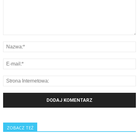
ZOBACZ TEŻ