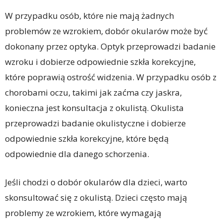
W przypadku osób, które nie mają żadnych
problemów ze wzrokiem, dobór okularów może być
dokonany przez optyka. Optyk przeprowadzi badanie
wzroku i dobierze odpowiednie szkła korekcyjne,
które poprawią ostrość widzenia. W przypadku osób z
chorobami oczu, takimi jak zaćma czy jaskra,
konieczna jest konsultacja z okulistą. Okulista
przeprowadzi badanie okulistyczne i dobierze
odpowiednie szkła korekcyjne, które będą
odpowiednie dla danego schorzenia.
Jeśli chodzi o dobór okularów dla dzieci, warto
skonsultować się z okulistą. Dzieci często mają
problemy ze wzrokiem, które wymagają